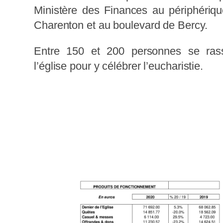
Ministère des Finances au périphériq
Charenton et au boulevard de Bercy.
Entre 150 et 200 personnes se ra
l’église pour y célébrer l’eucharistie.