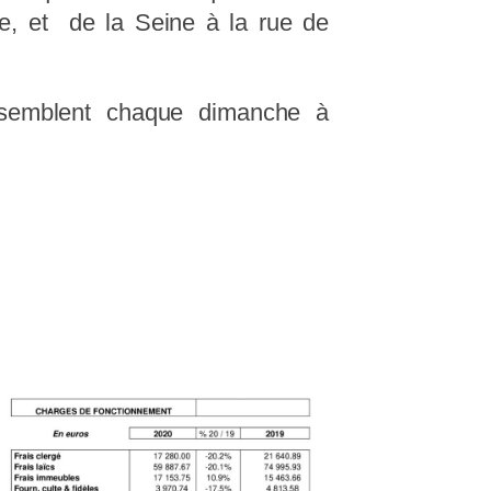
ue, et de la Seine à la rue de
ssemblent chaque dimanche à