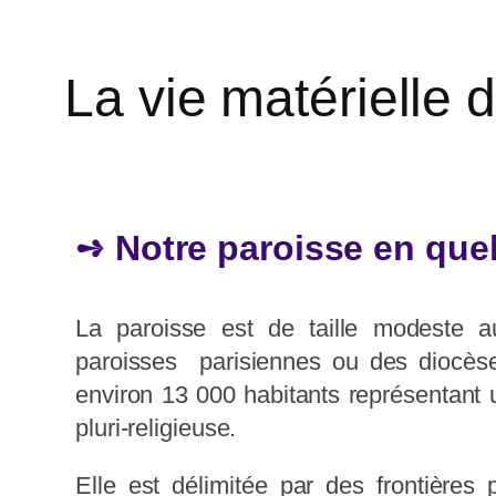
La vie matérielle 
➺ Notre paroisse en quel
La paroisse est de taille modeste 
paroisses parisiennes ou des diocès
environ 13 000 habitants représentant u
pluri-religieuse.
Elle est délimitée par des frontières 